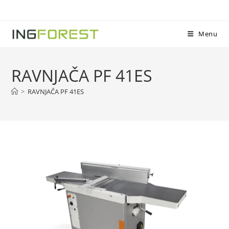
Menu
RAVNJAČA PF 41ES
>
RAVNJAČA PF 41ES