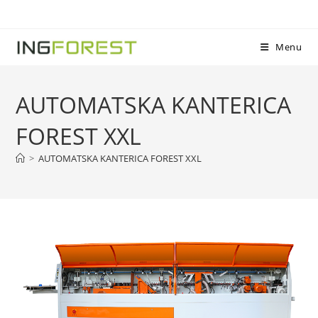
Menu
AUTOMATSKA KANTERICA
FOREST XXL
>
AUTOMATSKA KANTERICA FOREST XXL