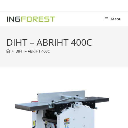
Menu
DIHT – ABRIHT 400C
>
DIHT – ABRIHT 400C